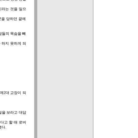
’이라는 것을 일으
문을 당하던 끝에
람들의 목숨을 빼
 하지 못하게 되
 제2대 교장이 되
절을 보라고 대답
다고 할 때 로버
다.