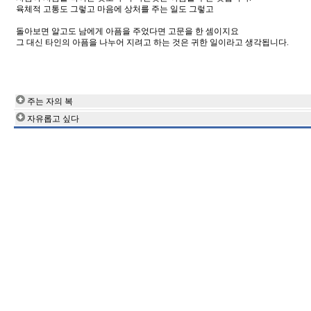
육체적 고통도 그렇고 마음에 상처를 주는 일도 그렇고
돌아보면 알고도 남에게 아픔을 주었다면 고문을 한 셈이지요
그 대신 타인의 아픔을 나누어 지려고 하는 것은 귀한 일이라고 생각됩니다.
주는 자의 복
자유롭고 싶다