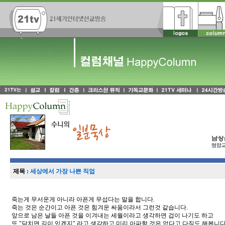
제목 :
세상에서 가장 나쁜 직업
죽는게 무서운게 아니라 아픈게 무섭다는 말을 합니다.
죽는 것은 순간이고 아픈 것은 힘겨운 싸움이라서 그런것 같습니다.
앞으로 남은 날들 아픈 것을 이겨내는 세월이라고 생각하면 겁이 나기도 하고
또 "닥치면 길이 있겠지" 라고 생각하고 미리 아파할 것은 없다고 다짐도 해봅니다