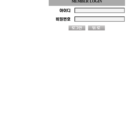
MEMBER LOGIN